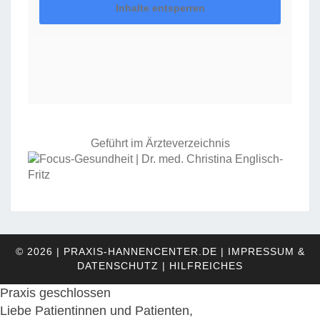
Inhalte entsperren
Geführt im Ärzteverzeichnis
© 2026
|
PRAXIS-HANNENCENTER.DE |
IMPRESSUM &
DATENSCHUTZ
|
HILFREICHES
Praxis geschlossen
Liebe Patientinnen und Patienten,