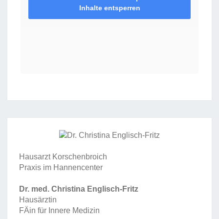
Inhalte entsperren
Hausarzt Korschenbroich
Praxis im Hannencenter
Dr. med. Christina Englisch-Fritz
Hausärztin
FÄin für Innere Medizin