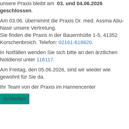
unsere Praxis bleibt am
03. und 04.06.2026
geschlossen
.
Am 03.06. übernimmt die Praxis Dr. med. Assma Abu-
Nasir unsere Vertretung.
Sie finden die Praxis in der Bauernhütte 1-5, 41352
Korschenbroich.
Telefon:
02161-618820
.
In Notfällen wenden Sie sich bitte an den ärztlichen
Notdienst unter
116117
.
Am Freitag, den 05.06.2026, sind wir wieder wie
gewohnt für Sie da.
Ihr Team von der Praxis im Hannencenter
Schließen