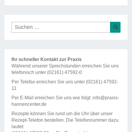
Suchen
Such
nach:
Ihr schneller Kontakt zur Praxis
Während unserer Sprechstunden erreichen Sie uns
telefonisch unter
(02161) 47592-0
Per Telefax erreichen Sie uns unter (02161) 47592-
11
Per E-Mail erreichen Sie uns wie folgt:
info@praxis-
hannencenter.de
Rezepte können Sie rund um die Uhr über unser
Rezept-Telefon bestellen. Die Telefonnummer dazu
lautet: