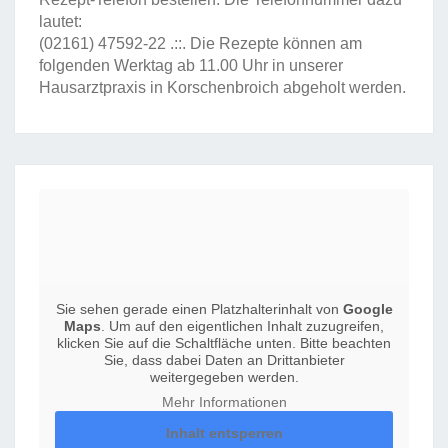
lautet:
(02161) 47592-22
.::. Die Rezepte können am
folgenden Werktag ab 11.00 Uhr in unserer
Hausarztpraxis in Korschenbroich abgeholt werden.
Sie sehen gerade einen Platzhalterinhalt von
Google
Maps
. Um auf den eigentlichen Inhalt zuzugreifen,
klicken Sie auf die Schaltfläche unten. Bitte beachten
Sie, dass dabei Daten an Drittanbieter
weitergegeben werden.
Mehr Informationen
Inhalt entsperren